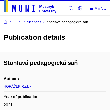
Publications
Stohlavá pedagogická saň
Publication details
Stohlavá pedagogická saň
Authors
HORÁČEK Radek
Year of publication
2021