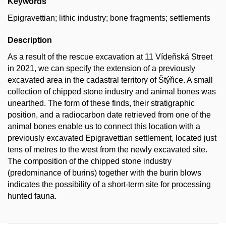
Keywords
Epigravettian; lithic industry; bone fragments; settlements
Description
As a result of the rescue excavation at 11 Vídeňská Street
in 2021, we can specify the extension of a previously
excavated area in the cadastral territory of Štýřice. A small
collection of chipped stone industry and animal bones was
unearthed. The form of these finds, their stratigraphic
position, and a radiocarbon date retrieved from one of the
animal bones enable us to connect this location with a
previously excavated Epigravettian settlement, located just
tens of metres to the west from the newly excavated site.
The composition of the chipped stone industry
(predominance of burins) together with the burin blows
indicates the possibility of a short-term site for processing
hunted fauna.