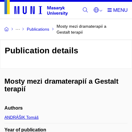
Mosty mezi dramaterapií a
Publications
Gestalt terapií
Publication details
Mosty mezi dramaterapií a Gestalt
terapií
Authors
ANDRÁŠIK Tomáš
Year of publication