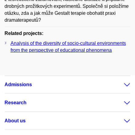
drobných prožitkových experimentů. Společně si položíme
otázku, zda a jak může Gestalt terapie obohatit praxi
dramaterapeutů?
Related projects:
Analysis of the diversity of socio-cultural environments
from the perspective of educational phenomena
Admissions
Research
About us