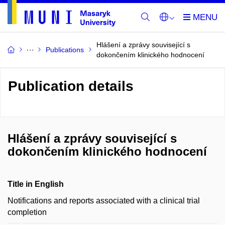
Hlášení a zprávy související s
Publications
dokončením klinického hodnocení
Publication details
Hlášení a zprávy související s
dokončením klinického hodnocení
Title in English
Notifications and reports associated with a clinical trial
completion