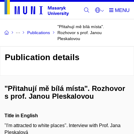
"Přitahují mě bílá místa".
Publications
Rozhovor s prof. Janou
Pleskalovou
Publication details
"Přitahují mě bílá místa". Rozhovor
s prof. Janou Pleskalovou
Title in English
"I'm attracted to white places". Interview with Prof. Jana
Pleskalová