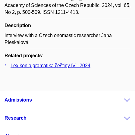
Academy of Sciences of the Czech Republic, 2024, vol. 65,
No 2, p. 500-509. ISSN 1211-4413.
Description
Interview with a Czech onomastic researcher Jana
Pleskalová.
Related projects:
Lexikon a gramatika češtiny IV - 2024
Admissions
Research