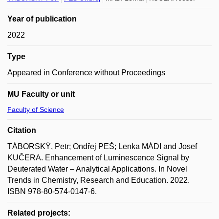
Year of publication
2022
Type
Appeared in Conference without Proceedings
MU Faculty or unit
Faculty of Science
Citation
TÁBORSKÝ, Petr; Ondřej PEŠ; Lenka MÁDI and Josef
KUČERA. Enhancement of Luminescence Signal by
Deuterated Water – Analytical Applications. In Novel
Trends in Chemistry, Research and Education. 2022.
ISBN 978-80-574-0147-6.
Related projects: