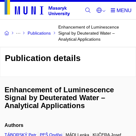
Enhancement of Luminescence
Publications
Signal by Deuterated Water –
Analytical Applications
Publication details
Enhancement of Luminescence
Signal by Deuterated Water –
Analytical Applications
Authors
TÁBORSKÝ Petr
PEŠ Ondřej
MÁDI Lenka
KUČERA Josef