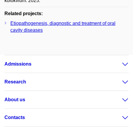
kolokvium. 2025.
Related projects:
Etiopathogenesis, diagnostic and treatment of oral
cavity diseases
Admissions
Research
About us
Contacts