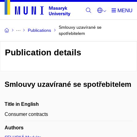
Smlouvy uzavírané se
Publications
spotřebitelem
Publication details
Smlouvy uzavírané se spotřebitelem
Title in English
Consumer contracts
Authors