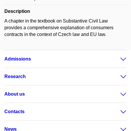
Description
A chapter in the textbook on Substantive Civil Law
provides a comprehensive explanation of consumers
contracts in the context of Czech law and EU law.
Admissions
Research
About us
Contacts
News