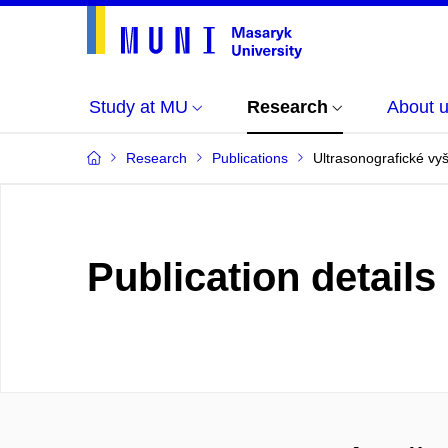
Study at MU
Research
About 
Research
Publications
Ultrasonografické vyš
Publication details