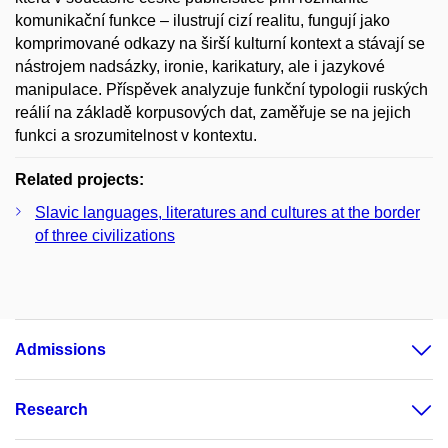
komunikační funkce – ilustrují cizí realitu, fungují jako
komprimované odkazy na širší kulturní kontext a stávají se
nástrojem nadsázky, ironie, karikatury, ale i jazykové
manipulace. Příspěvek analyzuje funkční typologii ruských
reálií na základě korpusových dat, zaměřuje se na jejich
funkci a srozumitelnost v kontextu.
Related projects:
Slavic languages, literatures and cultures at the border
of three civilizations
Admissions
Research