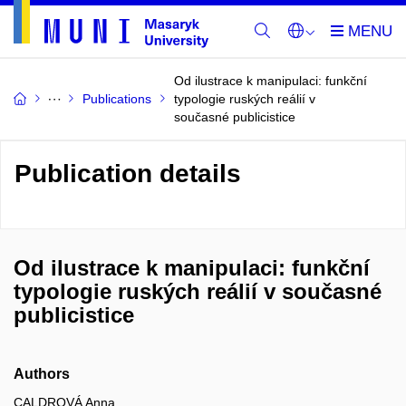
Od ilustrace k manipulaci: funkční
Publications
typologie ruských reálií v
současné publicistice
Publication details
Od ilustrace k manipulaci: funkční
typologie ruských reálií v současné
publicistice
Authors
CALDROVÁ Anna