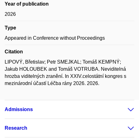
Year of publication
2026
Type
Appeared in Conference without Proceedings
Citation
LIPOVÝ, Břetislav; Petr SMEJKAL; Tomáš KEMPNÝ;
Jakub HOLOUBEK and Tomáš VOTRUBA. Neviditelná
hrozba viditelných zranění. In XXIV.celostátní kongres s
mezinárodní účastí Léčba rány 2026. 2026.
Admissions
Research