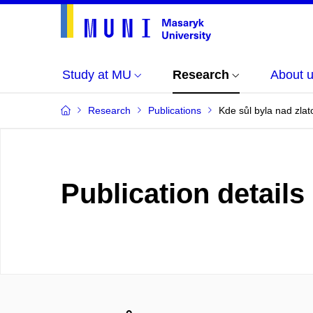
Study at MU
Research
About 
Research
Publications
Kde sůl byla nad zlat
Publication details