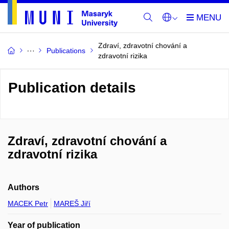
Zdraví, zdravotní chování a
Publications
zdravotní rizika
Publication details
Zdraví, zdravotní chování a
zdravotní rizika
Authors
MACEK Petr
MAREŠ Jiří
Year of publication