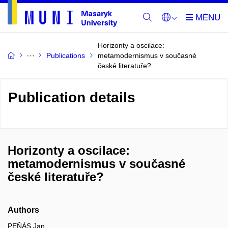
Horizonty a oscilace:
Publications
metamodernismus v současné
české literatuře?
Publication details
Horizonty a oscilace:
metamodernismus v současné
české literatuře?
Authors
PEŇÁS Jan