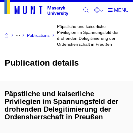
Päpstliche und kaiserliche
Privilegien im Spannungsfeld der
Publications
drohenden Delegitimierung der
Ordensherrschaft in Preußen
Publication details
Päpstliche und kaiserliche
Privilegien im Spannungsfeld der
drohenden Delegitimierung der
Ordensherrschaft in Preußen