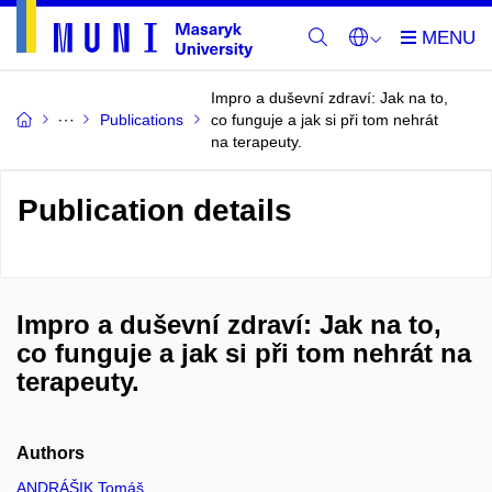
Impro a duševní zdraví: Jak na to,
Publications
co funguje a jak si při tom nehrát
na terapeuty.
Publication details
Impro a duševní zdraví: Jak na to,
co funguje a jak si při tom nehrát na
terapeuty.
Authors
ANDRÁŠIK Tomáš