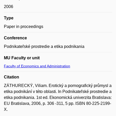
2006
Type
Paper in proceedings
Conference
Podnikateľské prostredie a etika podnikania
MU Faculty or unit
Faculty of Economics and Administration
Citation
ZÁTHURECKÝ, Viliam. Erotický a pornografický průmysl a
etika podnikání v této oblasti. In Podnikateľské prostredie a
etika podnikania. 1st ed. Ekonomická univerzita Bratislava:
EU Bratislava, 2006, p. 306 -311, 5 pp. ISBN 80-225-2199-
X.