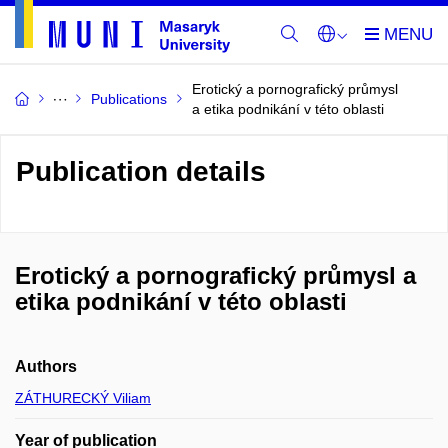
Erotický a pornografický průmysl
Publications
a etika podnikání v této oblasti
Publication details
Erotický a pornografický průmysl a
etika podnikání v této oblasti
Authors
ZÁTHURECKÝ Viliam
Year of publication