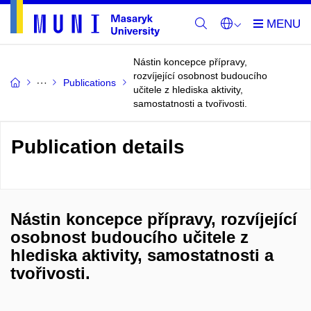
Nástin koncepce přípravy,
rozvíjející osobnost budoucího
Publications
učitele z hlediska aktivity,
samostatnosti a tvořivosti.
Publication details
Nástin koncepce přípravy, rozvíjející
osobnost budoucího učitele z
hlediska aktivity, samostatnosti a
tvořivosti.