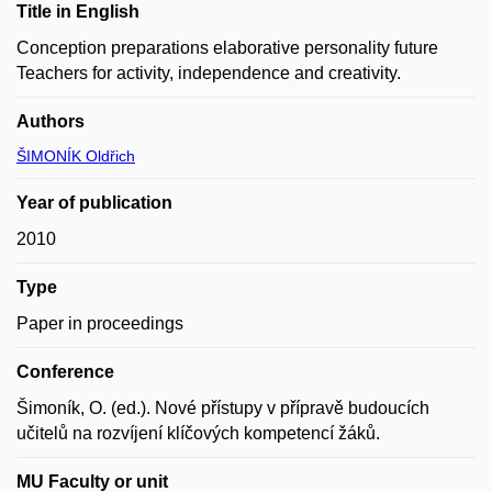
Title in English
Conception preparations elaborative personality future
Teachers for activity, independence and creativity.
Authors
ŠIMONÍK Oldřich
Year of publication
2010
Type
Paper in proceedings
Conference
Šimoník, O. (ed.). Nové přístupy v přípravě budoucích
učitelů na rozvíjení klíčových kompetencí žáků.
MU Faculty or unit