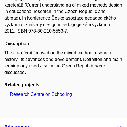
koreferát) (Current understanding of mixed methods design
in educational research in the Czech Republic and
abroad). In Konference České asociace pedagogického
výzkumu: Smíšený design v pedagogickém výzkumu.
2011. ISBN 978-80-210-5553-7.
Description
The co-referat focused on the mixed method research
history, its advances and development. Definition and main
terminology used also in the Czech Republic were
discussed.
Related projects:
Research Centre on Schooling
Admissions