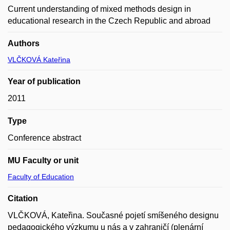
Current understanding of mixed methods design in
educational research in the Czech Republic and abroad
Authors
VLČKOVÁ Kateřina
Year of publication
2011
Type
Conference abstract
MU Faculty or unit
Faculty of Education
Citation
VLČKOVÁ, Kateřina. Současné pojetí smíšeného designu
pedagogického výzkumu u nás a v zahraničí (plenární