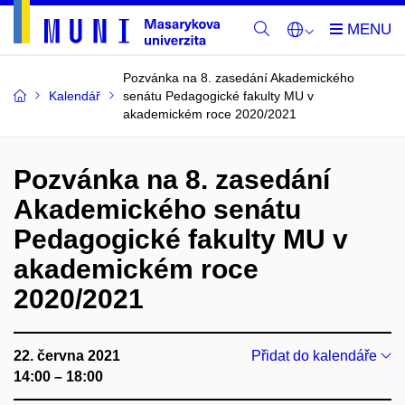
Pozvánka na 8. zasedání Akademického
Kalendář
senátu Pedagogické fakulty MU v
akademickém roce 2020/2021
Pozvánka na 8. zasedání
Akademického senátu
Pedagogické fakulty MU v
akademickém roce
2020/2021
22. června 2021
Přidat do kalendáře
14:00 – 18:00