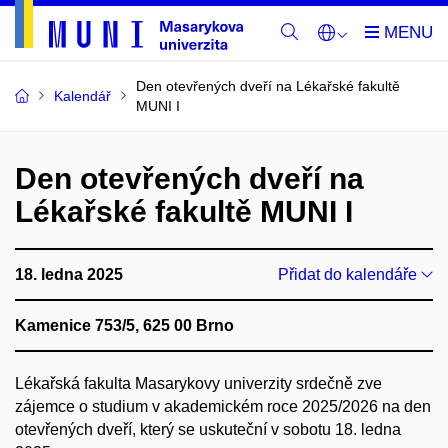
Den otevřených dveří na Lékařské fakultě
Kalendář
MUNI I
Den otevřených dveří na
Lékařské fakultě MUNI I
18. ledna 2025
Přidat do kalendáře
Kamenice 753/5, 625 00 Brno
Lékařská fakulta Masarykovy univerzity srdečně zve
zájemce o studium v akademickém roce 2025/2026 na den
otevřených dveří, který se uskuteční v sobotu 18. ledna