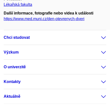
Lékařská fakulta
Další informace, fotografie nebo videa k události
https://www.med.muni.cz/den-otevrenych-dveri
Chci studovat
Výzkum
O univerzitě
Kontakty
Aktuálně