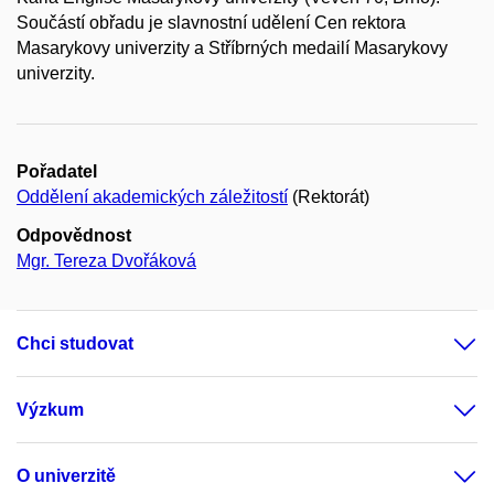
Součástí obřadu je slavnostní udělení Cen rektora
Masarykovy univerzity a Stříbrných medailí Masarykovy
univerzity.
Pořadatel
Oddělení akademických záležitostí
(Rektorát)
Odpovědnost
Mgr. Tereza Dvořáková
Chci studovat
Výzkum
O univerzitě