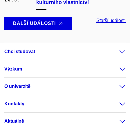
kulturního vlastnictví
Starší události
DALŠÍ UDÁLOSTI
Chci studovat
Výzkum
O univerzitě
Kontakty
Aktuálně