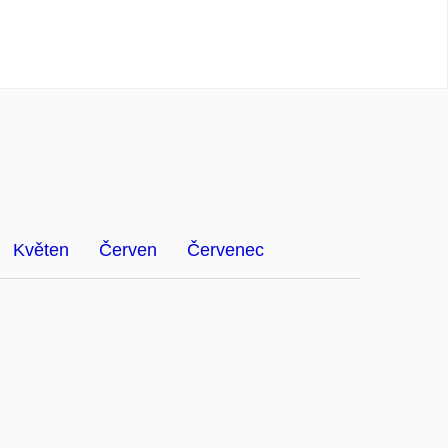
Květen
Červen
Červenec