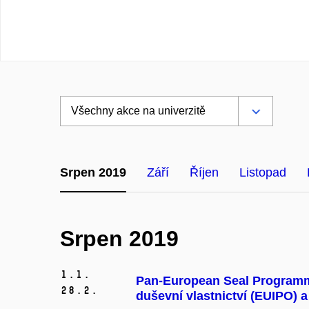
Srpen 2019
Září
Říjen
Listopad
Srpen 2019
1.
1.
Pan-European Seal Programme
28.
2.
duševní vlastnictví (EUIPO)