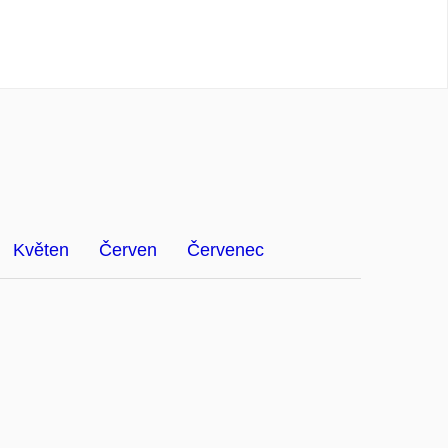
Květen
Červen
Červenec