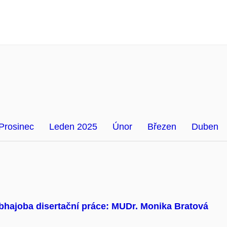
Prosinec
Leden 2025
Únor
Březen
Duben
bhajoba disertační práce: MUDr. Monika Bratová