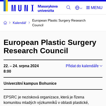
European Plastic Surgery Research
Kalendář
Council
European Plastic Surgery
Research Council
22. – 24. srpna 2024
Přidat do kalendáře
8:00
Univerzitní kampus Bohunice
EPSRC je nezisková organizace, která je řízena
komunitou mladých výzkumníků v oblasti plastické,