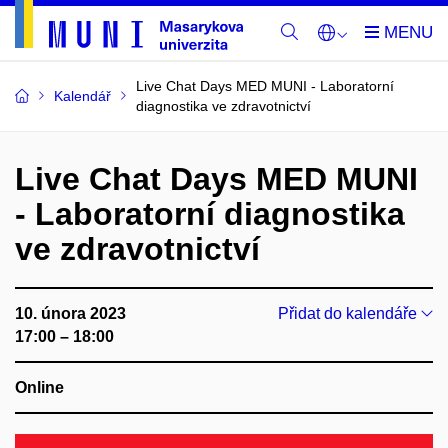
Live Chat Days MED MUNI - Laboratorní
Kalendář
diagnostika ve zdravotnictví
Live Chat Days MED MUNI
- Laboratorní diagnostika
ve zdravotnictví
10. února 2023
Přidat do kalendáře
17:00 – 18:00
Online