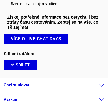
řízením i samotným studiem.
Získej potřebné informace bez ostychu i bez
ztráty času cestováním. Zeptej se na vše, co
Tě zajímá!
VÍCE O LIVE CHAT DAYS
Sdílení události
SDÍLET
Chci studovat
Výzkum