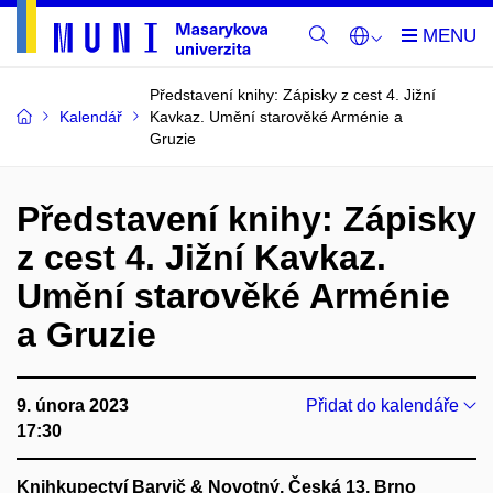
Představení knihy: Zápisky z cest 4. Jižní
Kalendář
Kavkaz. Umění starověké Arménie a
Gruzie
Představení knihy: Zápisky
z cest 4. Jižní Kavkaz.
Umění starověké Arménie
a Gruzie
9. února 2023
Přidat do kalendáře
17:30
Knihkupectví Barvič & Novotný, Česká 13, Brno