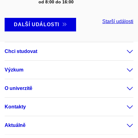
od 8:00 do 16:00
Starší události
DALŠÍ UDÁLOSTI
Chci studovat
Výzkum
O univerzitě
Kontakty
Aktuálně