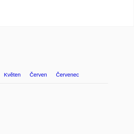
Květen
Červen
Červenec