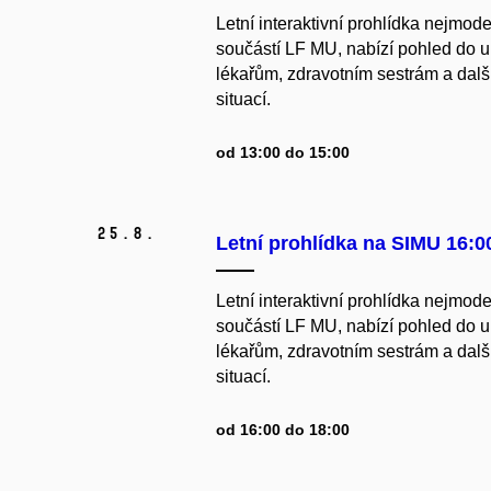
Letní interaktivní prohlídka nejmod
součástí LF MU, nabízí pohled do u
lékařům, zdravotním sestrám a dal
situací.
od 13:00 do 15:00
25.
8.
Letní prohlídka na SIMU 16:0
Letní interaktivní prohlídka nejmod
součástí LF MU, nabízí pohled do u
lékařům, zdravotním sestrám a dal
situací.
od 16:00 do 18:00