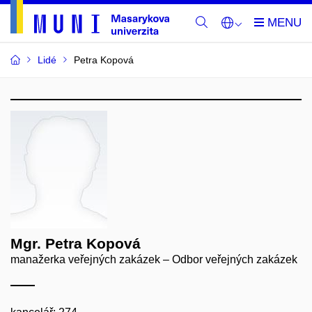
Lidé
Petra Kopová
Mgr. Petra Kopová
manažerka veřejných zakázek – Odbor veřejných zakázek