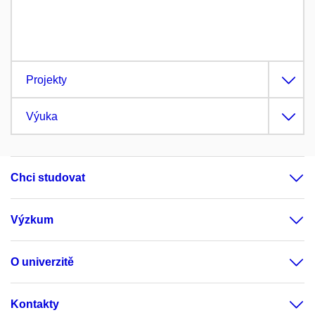
Projekty
Výuka
Chci studovat
Výzkum
O univerzitě
Kontakty