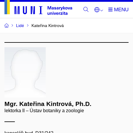
Lidé
Kateřina Kintrová
Mgr. Kateřina Kintrová, Ph.D.
lektorka II – Ústav botaniky a zoologie