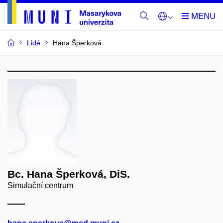
Lidé
Hana Šperková
Bc. Hana Šperková, DiS.
Simulační centrum