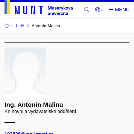
Lidé
Antonín Malina
Ing. Antonín Malina
Knihovní a vydavatelské oddělení