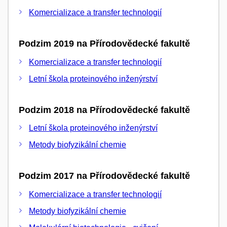
Komercializace a transfer technologií
Podzim 2019 na Přírodovědecké fakultě
Komercializace a transfer technologií
Letní škola proteinového inženýrství
Podzim 2018 na Přírodovědecké fakultě
Letní škola proteinového inženýrství
Metody biofyzikální chemie
Podzim 2017 na Přírodovědecké fakultě
Komercializace a transfer technologií
Metody biofyzikální chemie