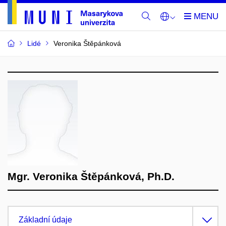
Lidé
Veronika Štěpánková
Mgr. Veronika Štěpánková, Ph.D.
Základní údaje