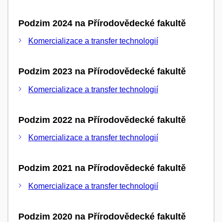
Podzim 2024 na Přírodovědecké fakultě
Komercializace a transfer technologií
Podzim 2023 na Přírodovědecké fakultě
Komercializace a transfer technologií
Podzim 2022 na Přírodovědecké fakultě
Komercializace a transfer technologií
Podzim 2021 na Přírodovědecké fakultě
Komercializace a transfer technologií
Podzim 2020 na Přírodovědecké fakultě