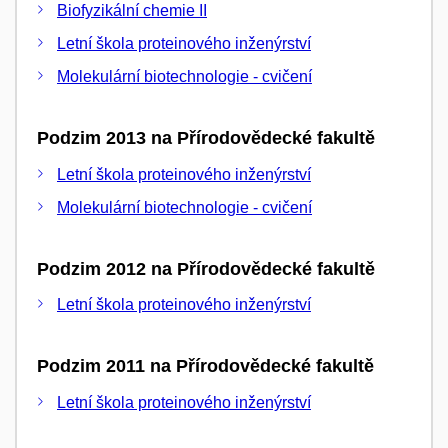
Biofyzikální chemie II
Letní škola proteinového inženýrství
Molekulární biotechnologie - cvičení
Podzim 2013 na Přírodovědecké fakultě
Letní škola proteinového inženýrství
Molekulární biotechnologie - cvičení
Podzim 2012 na Přírodovědecké fakultě
Letní škola proteinového inženýrství
Podzim 2011 na Přírodovědecké fakultě
Letní škola proteinového inženýrství