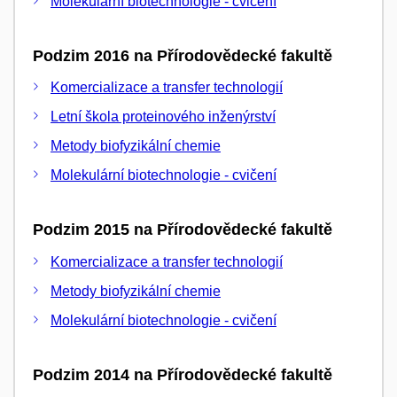
Molekulární biotechnologie - cvičení
Podzim 2016 na Přírodovědecké fakultě
Komercializace a transfer technologií
Letní škola proteinového inženýrství
Metody biofyzikální chemie
Molekulární biotechnologie - cvičení
Podzim 2015 na Přírodovědecké fakultě
Komercializace a transfer technologií
Metody biofyzikální chemie
Molekulární biotechnologie - cvičení
Podzim 2014 na Přírodovědecké fakultě