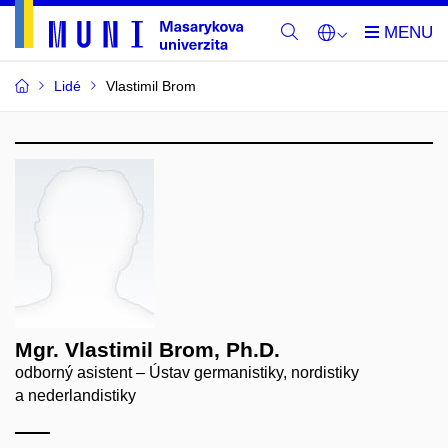
Lidé
Vlastimil Brom
Mgr. Vlastimil Brom, Ph.D.
odborný asistent – Ústav germanistiky, nordistiky
a nederlandistiky