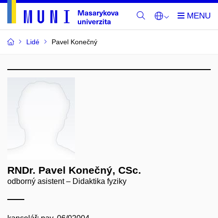
Lidé
Pavel Konečný
RNDr. Pavel Konečný, CSc.
odborný asistent – Didaktika fyziky