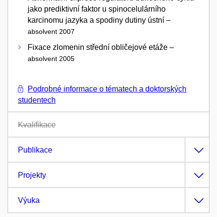
jako prediktivní faktor u spinocelulárního
karcinomu jazyka a spodiny dutiny ústní –
absolvent 2007
Fixace zlomenin střední obličejové etáže –
absolvent 2005
Podrobné informace o tématech a doktorských
studentech
Kvalifikace
Publikace
Projekty
Výuka