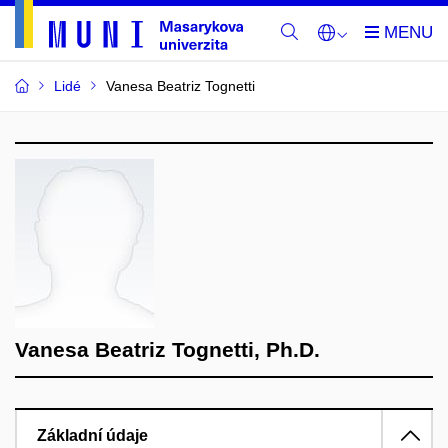
Lidé
Vanesa Beatriz Tognetti
Vanesa Beatriz Tognetti, Ph.D.
Základní údaje