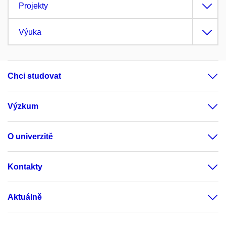
Projekty
Výuka
Chci studovat
Výzkum
O univerzitě
Kontakty
Aktuálně