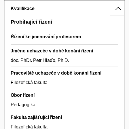
Kvalifikace
Probíhající řízení
Řízení ke jmenování profesorem
Jméno uchazeče v době konání řízení
doc. PhDr. Petr Hlaďo, Ph.D.
Pracoviště uchazeče v době konání řízení
Filozofická fakulta
Obor řízení
Pedagogika
Fakulta zajišťující řízení
Filozofická fakulta