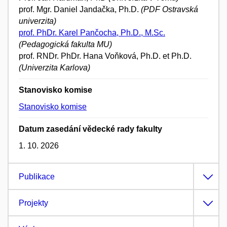
prof. Mgr. Daniel Jandačka, Ph.D.
(PDF Ostravská
univerzita)
prof. PhDr. Karel Pančocha, Ph.D., M.Sc.
(Pedagogická fakulta MU)
prof. RNDr. PhDr. Hana Voňková, Ph.D. et Ph.D.
(Univerzita Karlova)
Stanovisko komise
Stanovisko komise
Datum zasedání vědecké rady fakulty
1. 10. 2026
Publikace
Projekty