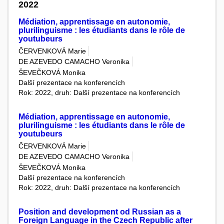
2022
Médiation, apprentissage en autonomie,
plurilinguisme : les étudiants dans le rôle de
youtubeurs
ČERVENKOVÁ Marie
DE AZEVEDO CAMACHO Veronika
ŠEVEČKOVÁ Monika
Další prezentace na konferencích
Rok: 2022, druh: Další prezentace na konferencích
Médiation, apprentissage en autonomie,
plurilinguisme : les étudiants dans le rôle de
youtubeurs
ČERVENKOVÁ Marie
DE AZEVEDO CAMACHO Veronika
ŠEVEČKOVÁ Monika
Další prezentace na konferencích
Rok: 2022, druh: Další prezentace na konferencích
Position and development od Russian as a
Foreign Language in the Czech Republic after