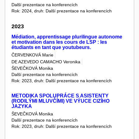
Další prezentace na konferencích
Rok: 2024, druh: Další prezentace na konferencích
2023
Médiation, apprentissage plurilingue autonome
et motivation dans les cours de LSP : les
étudiants en tant que youtubeurs.
ČERVENKOVÁ Marie
DE AZEVEDO CAMACHO Veronika
ŠEVEČKOVÁ Monika
Další prezentace na konferencích
Rok: 2023, druh: Další prezentace na konferencích
METODIKA SPOLUPRÁCE S ASISTENTY
(RODILÝMI MLUVČÍMI) VE VÝUCE CIZÍHO
JAZYKA
ŠEVEČKOVÁ Monika
Další prezentace na konferencích
Rok: 2023, druh: Další prezentace na konferencích