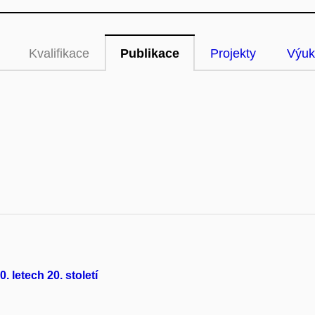
Kvalifikace
Publikace
Projekty
Výuk
 letech 20. století