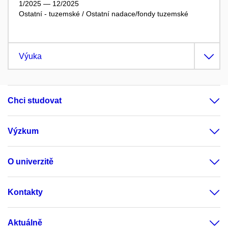
1/2025 — 12/2025
Ostatní - tuzemské / Ostatní nadace/fondy tuzemské
Výuka
Chci studovat
Výzkum
O univerzitě
Kontakty
Aktuálně