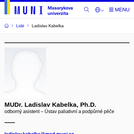
Lidé
Ladislav Kabelka
MUDr. Ladislav Kabelka, Ph.D.
odborný asistent – Ústav paliativní a podpůrné péče