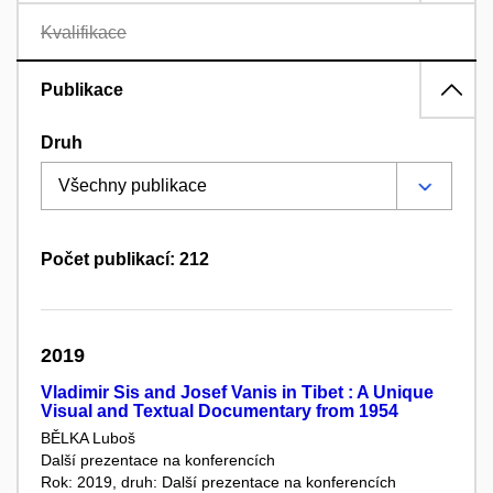
Kvalifikace
Publikace
Druh
Počet publikací: 212
2019
Vladimir Sis and Josef Vanis in Tibet : A Unique
Visual and Textual Documentary from 1954
BĚLKA Luboš
Další prezentace na konferencích
Rok: 2019, druh: Další prezentace na konferencích