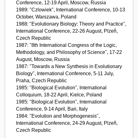
Conference, 12-19 April, Moscow, Russia
1989: "Czlowiek", International Conference, 10-13
October, Warszawa, Poland
1988: "Evolutionary Biology: Theory and Practice",
International Conference, 22-26 August, Plzeň,
Czech Republic
1987: "8th International Congress of the Logic,
Methodology, and Philosophy of Science", 17-22
August, Moscow, Russia
1987: "Towards a New Synthesis in Evolutionary
Biology", International Conference, 5-11 July,
Praha, Czech Republic
1985: "Biological Evolution", International
Colloquium, 18-22 April, Kielce, Poland
1985: "Biological Evolution", International
Conference, 9-14 April, Bari, Italy
1984: "Evolution and Morphogenesis",
International Conference, 24-29 August, Plzeň,
Czech Republic