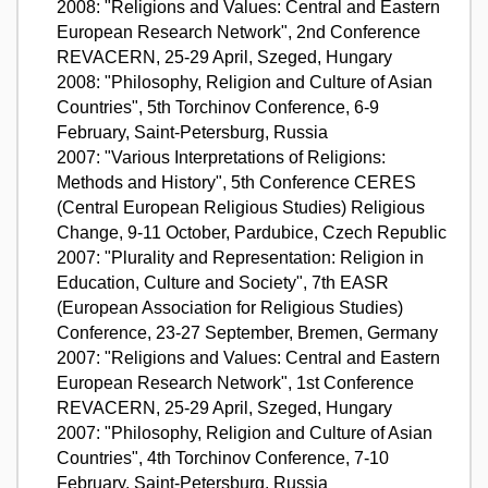
2008: "Religions and Values: Central and Eastern
European Research Network", 2nd Conference
REVACERN, 25-29 April, Szeged, Hungary
2008: "Philosophy, Religion and Culture of Asian
Countries", 5th Torchinov Conference, 6-9
February, Saint-Petersburg, Russia
2007: "Various Interpretations of Religions:
Methods and History", 5th Conference CERES
(Central European Religious Studies) Religious
Change, 9-11 October, Pardubice, Czech Republic
2007: "Plurality and Representation: Religion in
Education, Culture and Society", 7th EASR
(European Association for Religious Studies)
Conference, 23-27 September, Bremen, Germany
2007: "Religions and Values: Central and Eastern
European Research Network", 1st Conference
REVACERN, 25-29 April, Szeged, Hungary
2007: "Philosophy, Religion and Culture of Asian
Countries", 4th Torchinov Conference, 7-10
February, Saint-Petersburg, Russia