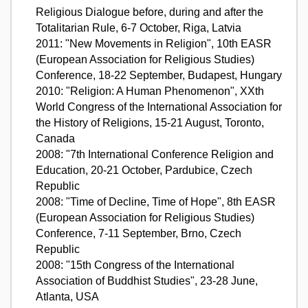
Religious Dialogue before, during and after the
Totalitarian Rule, 6-7 October, Riga, Latvia
2011: "New Movements in Religion", 10th EASR
(European Association for Religious Studies)
Conference, 18-22 September, Budapest, Hungary
2010: "Religion: A Human Phenomenon", XXth
World Congress of the International Association for
the History of Religions, 15-21 August, Toronto,
Canada
2008: "7th International Conference Religion and
Education, 20-21 October, Pardubice, Czech
Republic
2008: "Time of Decline, Time of Hope", 8th EASR
(European Association for Religious Studies)
Conference, 7-11 September, Brno, Czech
Republic
2008: "15th Congress of the International
Association of Buddhist Studies", 23-28 June,
Atlanta, USA