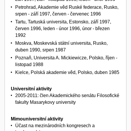
Petrohrad, Akademie věd Ruské federace, Rusko,
srpen - září 1997, červen - červenec 1996
Tartu, Tartuská universita, Estonsko, září 1997,
červen 1996, leden - únor 1996, únor - březen
1992
Moskva, Moskevská státní universita, Rusko,
duben 1990, srpen 1987
Poznaň, Universita A. Mickiewicze, Polsko, říjen -
listopad 1988
Kielce, Polská akademie věd, Polsko, duben 1985
Universitní aktivity
2005-2011: člen Akademického senátu Filosofické
fakulty Masarykovy university
Mimouniversitní aktivity
Účast na mezinárodních kongresech a