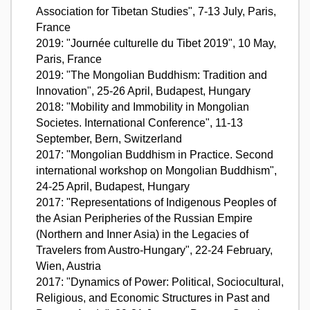
Association for Tibetan Studies", 7-13 July, Paris,
France
2019: "Journée culturelle du Tibet 2019", 10 May,
Paris, France
2019: "The Mongolian Buddhism: Tradition and
Innovation", 25-26 April, Budapest, Hungary
2018: "Mobility and Immobility in Mongolian
Societes. International Conference", 11-13
September, Bern, Switzerland
2017: "Mongolian Buddhism in Practice. Second
international workshop on Mongolian Buddhism",
24-25 April, Budapest, Hungary
2017: "Representations of Indigenous Peoples of
the Asian Peripheries of the Russian Empire
(Northern and Inner Asia) in the Legacies of
Travelers from Austro-Hungary", 22-24 February,
Wien, Austria
2017: "Dynamics of Power: Political, Sociocultural,
Religious, and Economic Structures in Past and