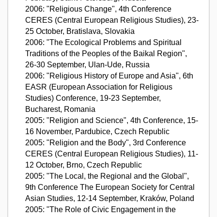
2006: "Religious Change", 4th Conference
CERES (Central European Religious Studies), 23-
25 October, Bratislava, Slovakia
2006: "The Ecological Problems and Spiritual
Traditions of the Peoples of the Baikal Region",
26-30 September, Ulan-Ude, Russia
2006: "Religious History of Europe and Asia", 6th
EASR (European Association for Religious
Studies) Conference, 19-23 September,
Bucharest, Romania
2005: "Religion and Science", 4th Conference, 15-
16 November, Pardubice, Czech Republic
2005: "Religion and the Body", 3rd Conference
CERES (Central European Religious Studies), 11-
12 October, Brno, Czech Republic
2005: "The Local, the Regional and the Global",
9th Conference The European Society for Central
Asian Studies, 12-14 September, Kraków, Poland
2005: "The Role of Civic Engagement in the