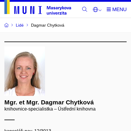
Lidé
Dagmar Chytková
Mgr. et Mgr. Dagmar Chytková
knihovnice-specialistka – Ústřední knihovna