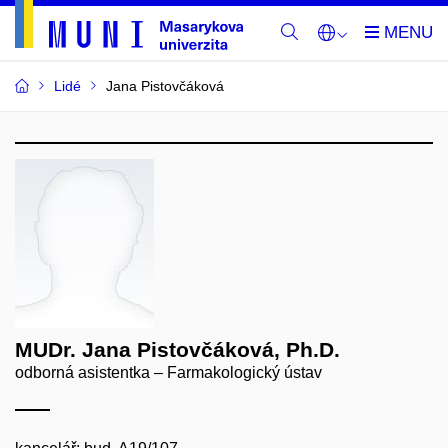
Lidé
Jana Pistovčáková
MUDr. Jana Pistovčáková, Ph.D.
odborná asistentka – Farmakologický ústav