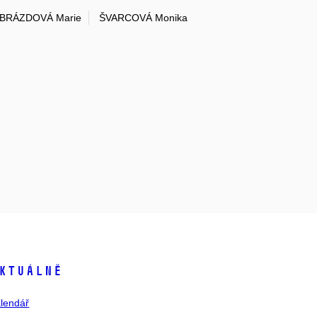
BRÁZDOVÁ Marie
ŠVARCOVÁ Monika
ktuálně
lendář