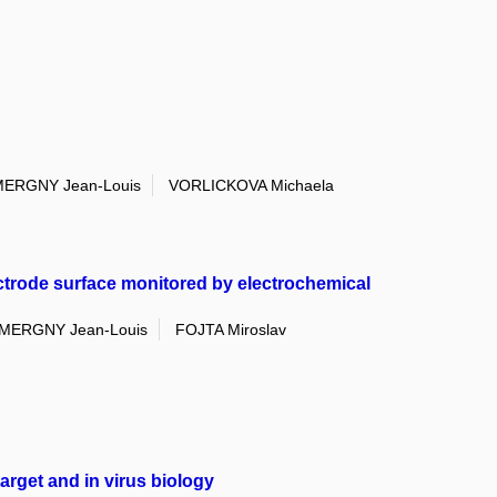
ERGNY Jean-Louis
VORLICKOVA Michaela
ctrode surface monitored by electrochemical
MERGNY Jean-Louis
FOJTA Miroslav
arget and in virus biology