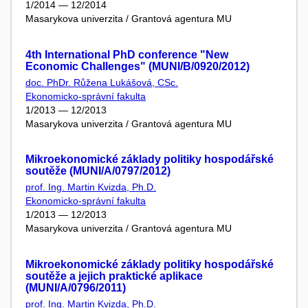
1/2014 — 12/2014
Masarykova univerzita / Grantová agentura MU
4th International PhD conference "New
Economic Challenges" (MUNI/B/0920/2012)
doc. PhDr. Růžena Lukášová, CSc.
Ekonomicko-správní fakulta
1/2013 — 12/2013
Masarykova univerzita / Grantová agentura MU
Mikroekonomické základy politiky hospodářské
soutěže (MUNI/A/0797/2012)
prof. Ing. Martin Kvizda, Ph.D.
Ekonomicko-správní fakulta
1/2013 — 12/2013
Masarykova univerzita / Grantová agentura MU
Mikroekonomické základy politiky hospodářské
soutěže a jejich praktické aplikace
(MUNI/A/0796/2011)
prof. Ing. Martin Kvizda, Ph.D.