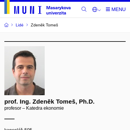
Lidé
Zdeněk Tomeš
prof. Ing. Zdeněk Tomeš, Ph.D.
profesor – Katedra ekonomie