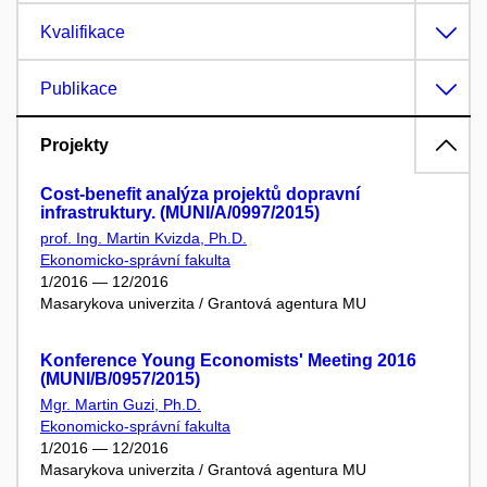
Kvalifikace
Publikace
Projekty
Cost-benefit analýza projektů dopravní
infrastruktury. (MUNI/A/0997/2015)
prof. Ing. Martin Kvizda, Ph.D.
Ekonomicko-správní fakulta
1/2016 — 12/2016
Masarykova univerzita / Grantová agentura MU
Konference Young Economists' Meeting 2016
(MUNI/B/0957/2015)
Mgr. Martin Guzi, Ph.D.
Ekonomicko-správní fakulta
1/2016 — 12/2016
Masarykova univerzita / Grantová agentura MU