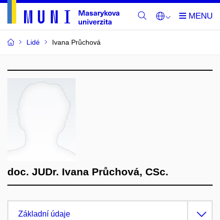
Lidé
Ivana Průchová
doc. JUDr. Ivana Průchová, CSc.
Základní údaje